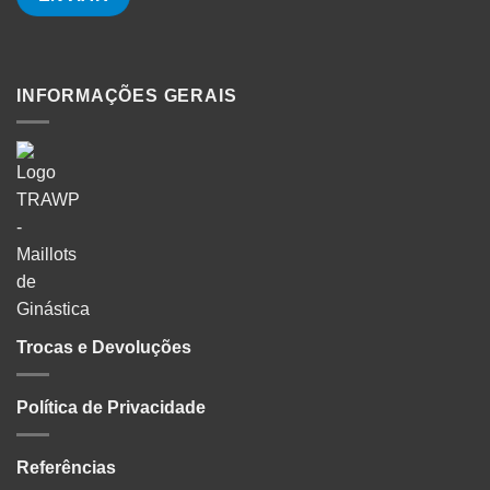
INFORMAÇÕES GERAIS
Trocas e Devoluções
Política de Privacidade
Referências