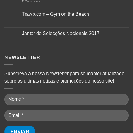
2
Comments
Trawp.com – Gym on the Beach
Jantar de Selecções Nacionais 2017
NEWSLETTER
Subscreva a nossa Newsletter para se manter
atualizado
sobre as últimas
notícas
e promoções do nosso site!