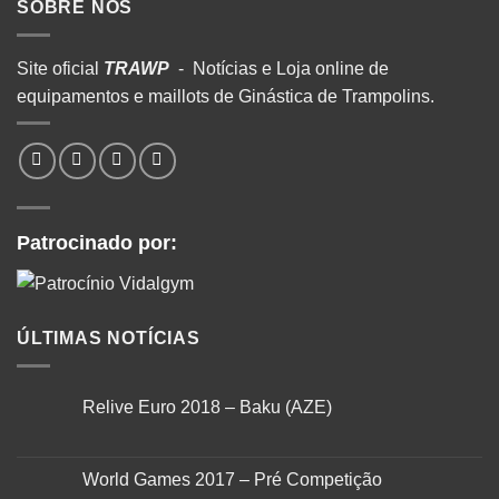
SOBRE NÓS
Site oficial
TRAWP
- Notícias e Loja online de
equipamentos e maillots de Ginástica de Trampolins.
Patrocinado por:
ÚLTIMAS NOTÍCIAS
Relive Euro 2018 – Baku (AZE)
World Games 2017 – Pré Competição