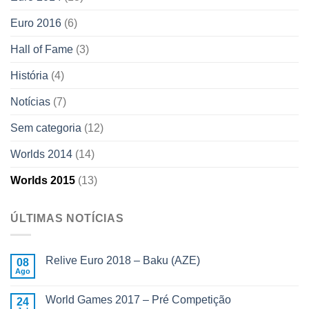
Euro 2016
(6)
Hall of Fame
(3)
História
(4)
Notícias
(7)
Sem categoria
(12)
Worlds 2014
(14)
Worlds 2015
(13)
ÚLTIMAS NOTÍCIAS
Relive Euro 2018 – Baku (AZE)
08
Ago
World Games 2017 – Pré Competição
24