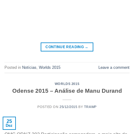
CONTINUE READING
→
Posted in
Notícias
,
Worlds 2015
Leave a comment
WORLDS 2015
Odense 2015 – Análise de Manu Durand
POSTED ON
25/12/2015
BY
TRAWP
25
Dez