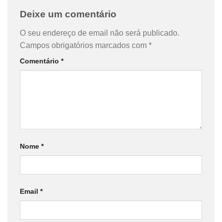
Deixe um comentário
O seu endereço de email não será publicado.
Campos obrigatórios marcados com
*
Comentário
*
Nome
*
Email
*