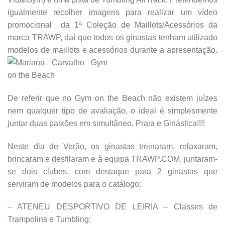
igualmente recolher imagens para realizar um vídeo
promocional da 1ª Coleção de Maillots/Acessórios da
marca TRAWP, daí que todos os ginastas tenham utilizado
modelos de maillots e acessórios durante a apresentação.
De referir que no Gym on the Beach não existem juízes
nem qualquer tipo de avaliação, o ideal é simplesmente
juntar duas paixões em simultâneo, Praia e Ginástica!!!!
Neste dia de Verão, os ginastas treinaram, relaxaram,
brincaram e desfilaram e à equipa TRAWP.COM, juntaram-
se dois clubes, com destaque para 2 ginastas que
serviram de modelos para o catálogo:
– ATENEU DESPORTIVO DE LEIRIA – Classes de
Trampolins e Tumbling;