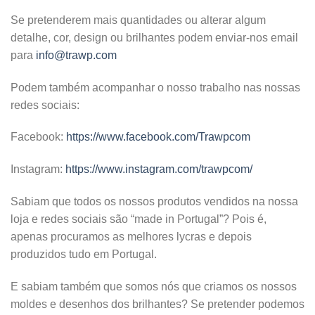
Se pretenderem mais quantidades ou alterar algum
detalhe, cor, design ou brilhantes podem enviar-nos email
para
info@trawp.com
Podem também acompanhar o nosso trabalho nas nossas
redes sociais:
Facebook:
https://www.facebook.com/Trawpcom
Instagram:
https://www.instagram.com/trawpcom/
Sabiam que todos os nossos produtos vendidos na nossa
loja e redes sociais são “made in Portugal”? Pois é,
apenas procuramos as melhores lycras e depois
produzidos tudo em Portugal.
E sabiam também que somos nós que criamos os nossos
moldes e desenhos dos brilhantes? Se pretender podemos