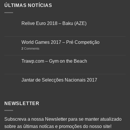
ÚLTIMAS NOTÍCIAS
Relive Euro 2018 – Baku (AZE)
World Games 2017 – Pré Competição
2
Comments
Trawp.com – Gym on the Beach
Jantar de Selecções Nacionais 2017
NEWSLETTER
Subscreva a nossa Newsletter para se manter
atualizado
sobre as últimas
notícas
e promoções do nosso site!