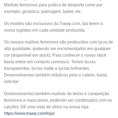
Maillots femininos para prática de desporto como por
exemplo: ginástica, patinagem, ballet, etc.
Os moldes são exclusivos da Trawp.com, daí terem o
nosso logótipo em cada unidade produzida.
Os nossos maillots femininos são produzidos com lycra de
alta qualidade, podendo ser encomendados em qualquer
cor (disponível em stock). Para conhecer o nosso stock
basta entrar em contacto connosco. Temos lycras
transparentes, lycras matte e lycras brilhantes.
Desenvolvemos também elásticos para o cabelo, basta
solicitar.
Desenvolvemos também maillots de treino e competição
femininos e masculinos, podendo ser combinados com os
calções. Dê uma vista de olhos na nossa loja:
https://www.trawp.com/loja/