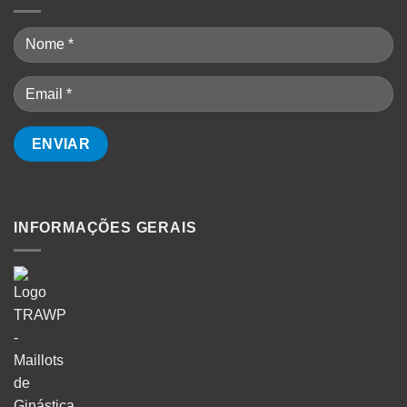
INFORMAÇÕES GERAIS